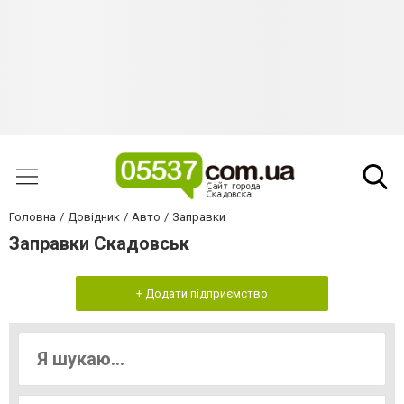
Головна
Довідник
Авто
Заправки
Заправки Скадовськ
+ Додати підприємство