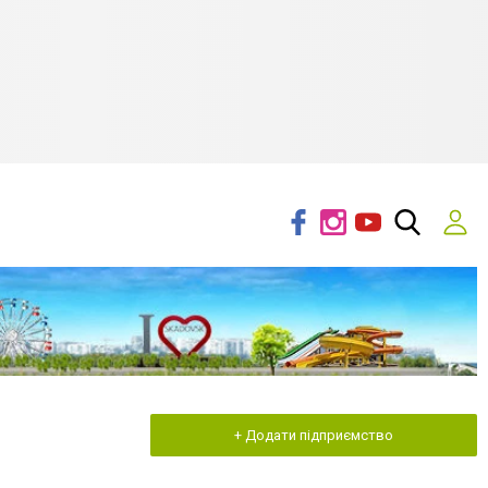
+ Додати підприємство