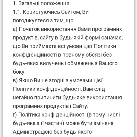
1. Загальні положення
1.1. Користуючись Сайтом, Ви
погоджуєтеся з тим, що:
а) Початок використання Вами програмних
продуктів, сайту в будь-якій формі означає,
що Ви приймаєте всі умови цієї Політики
конфіденційності в повному обсязі без
будь-яких вилучень і обмежень з Вашого
боку.
в) Якщо Ви не згодні з умовами цієї
Політики конфіденційності, Вам слід
негайно припинити будь-яке використання
програмних продуктів і Сайту.
г) Політика конфіденційності (в тому числі
будь-яка з її частин) може бути змінена
Адміністрацією без будь-якого