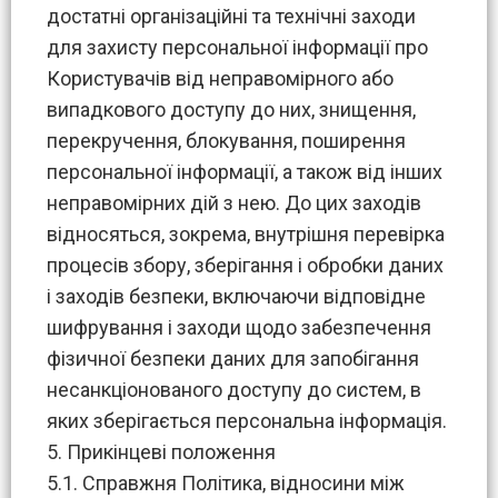
достатні організаційні та технічні заходи
для захисту персональної інформації про
Користувачів від неправомірного або
випадкового доступу до них, знищення,
перекручення, блокування, поширення
персональної інформації, а також від інших
неправомірних дій з нею. До цих заходів
відносяться, зокрема, внутрішня перевірка
процесів збору, зберігання і обробки даних
і заходів безпеки, включаючи відповідне
шифрування і заходи щодо забезпечення
фізичної безпеки даних для запобігання
несанкціонованого доступу до систем, в
яких зберігається персональна інформація.
5. Прикінцеві положення
5.1. Справжня Політика, відносини між