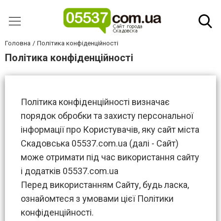
Головна
Політика конфіденційності
Політика конфіденційності
Політика конфіденційності визначає
порядок обробки та захисту персональної
інформації про Користувачів, яку сайт міста
Скадовська 05537.com.ua (далі - Сайт)
може отримати під час використання сайту
і додатків 05537.com.ua
Перед використанням Сайту, будь ласка,
ознайомтеся з умовами цієї Політики
конфіденційності.