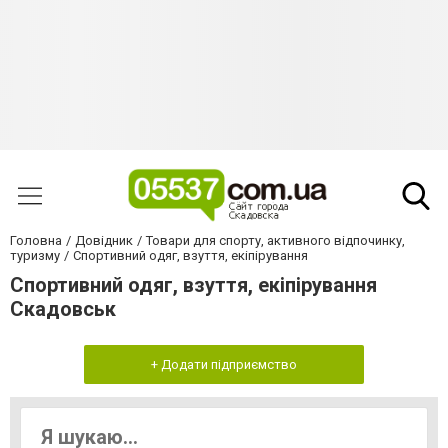
Головна
Довідник
Товари для спорту, активного відпочинку,
туризму
Спортивний одяг, взуття, екіпірування
Спортивний одяг, взуття, екіпірування
Скадовськ
+ Додати підприємство