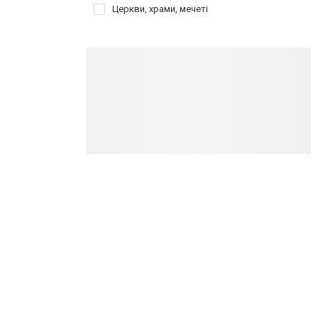
Церкви, храми, мечеті