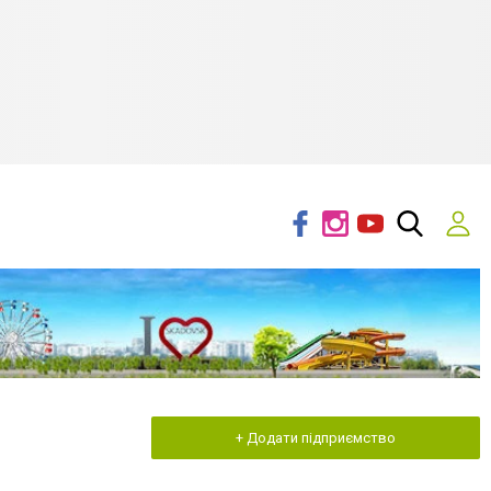
+ Додати підприємство