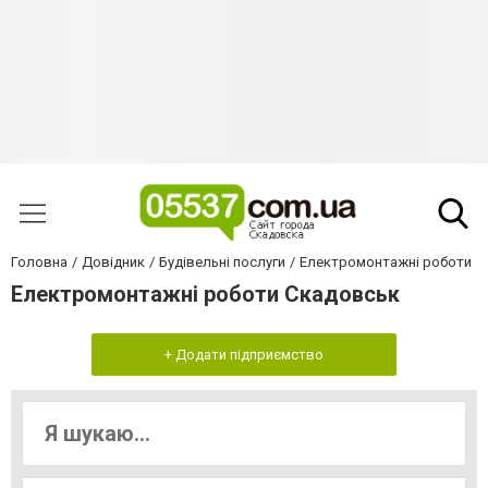
Головна
Довідник
Будівельні послуги
Електромонтажні роботи
Електромонтажні роботи Скадовськ
+ Додати підприємство