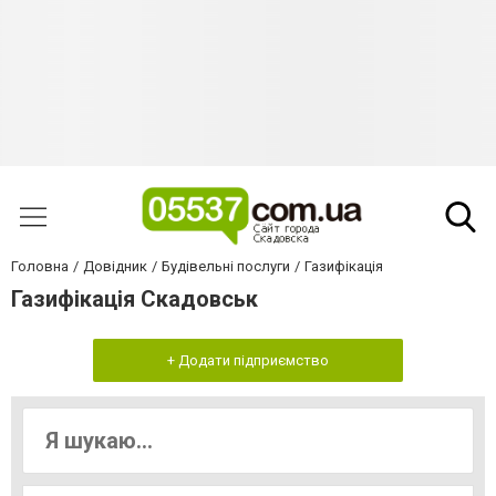
Головна
Довідник
Будівельні послуги
Газифікація
Газифікація Скадовськ
+ Додати підприємство