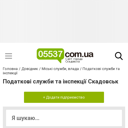
Головна
Довідник
Міські служби, влада
Податкові служби та
інспекції
Податкові служби та інспекції Скадовськ
+ Додати підприємство