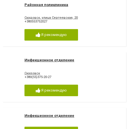
Районная поликлиника
Скадовск, улица Сергеевская, 20
+380553752027
Я рекомендую
Инфекционное отделение
Скадовск
+380(55)375-20-27
Я рекомендую
Инфекционное отделение