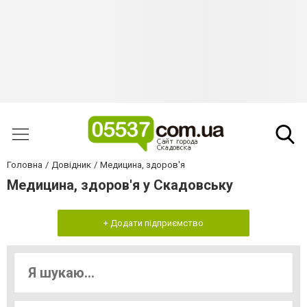
Головна
Довідник
Медицина, здоров'я
Медицина, здоров'я у Скадовську
+ Додати підприємство