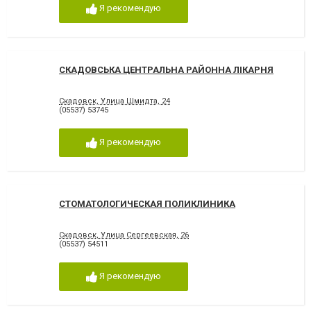
Я рекомендую
СКАДОВСЬКА ЦЕНТРАЛЬНА РАЙОННА ЛІКАРНЯ
Скадовск, Улица Шмидта, 24
(05537) 53745
Я рекомендую
СТОМАТОЛОГИЧЕСКАЯ ПОЛИКЛИНИКА
Скадовск, Улица Сергеевская, 26
(05537) 54511
Я рекомендую