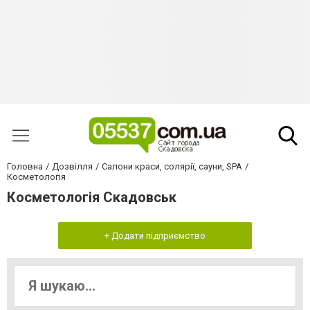
Головна
Дозвілля
Салони краси, солярії, сауни, SPA
Косметологія
Косметологія Скадовськ
+ Додати підприємство