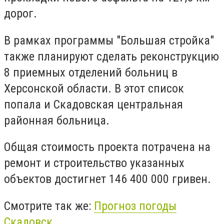
дорог.
В рамках программы "Большая стройка"
также планируют сделать реконструкцию
8 приемных отделений больниц в
Херсонской области. В этот список
попала и Скадовская центральная
районная больница.
Общая стоимость проекта потрачена на
ремонт и строительство указанных
объектов достигнет 146 400 000 гривен.
Смотрите так же:
Прогноз погоды
Скадовск