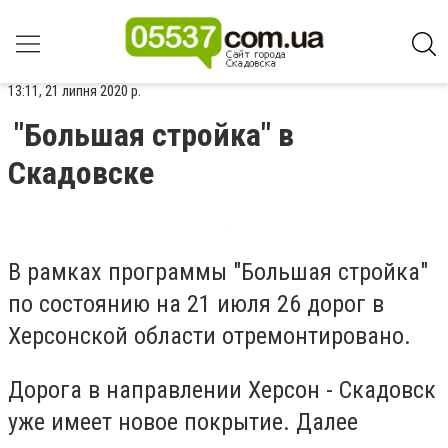
13:11, 21 липня 2020 р.
"Большая стройка" в
Скадовске
В рамках программы "Большая стройка"
по состоянию на 21 июля 26 дорог в
Херсонской области отремонтировано.
Дорога в направлении Херсон - Скадовск
уже имеет новое покрытие. Далее