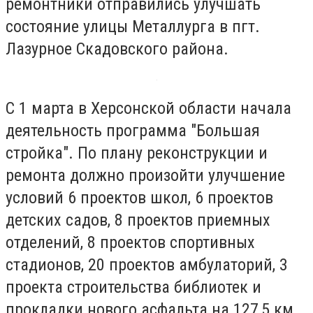
ремонтники отправились улучшать
состояние улицы Металлурга в пгт.
Лазурное Скадовского района.
С 1 марта в Херсонской области начала
деятельность программа "Большая
стройка". По плану реконструкции и
ремонта должно произойти улучшение
условий 6 проектов школ, 6 проектов
детских садов, 8 проектов приемных
отделений, 8 проектов спортивных
стадионов, 20 проектов амбулаторий, 3
проекта строительства библиотек и
прокладки нового асфальта на 127,5 км