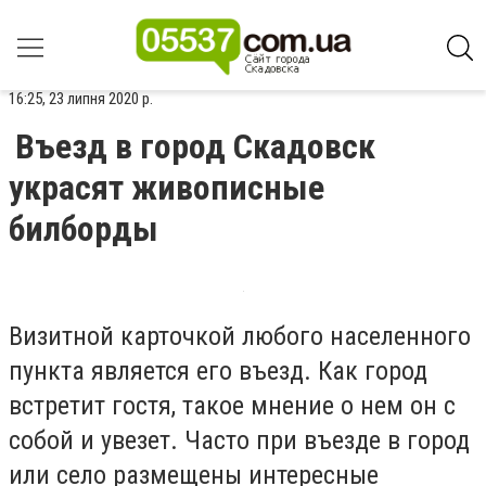
16:25, 23 липня 2020 р.
Въезд в город Скадовск
украсят живописные
билборды
Визитной карточкой любого населенного
пункта является его въезд. Как город
встретит гостя, такое мнение о нем он с
собой и увезет. Часто при въезде в город
или село размещены интересные