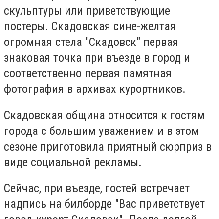
скульптуры или приветствующие
постеры. Скадовская сине-желтая
огромная стела "Скадовск" первая
знаковая точка при въезде в город и
соответственно первая памятная
фотография в архивах курортников.
Скадовская община относится к гостям
города с большим уважением и в этом
сезоне приготовила приятный сюрприз в
виде социальной рекламы.
Сейчас, при въезде, гостей встречает
надпись на билборде "Вас приветствует