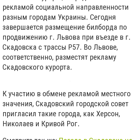
рекламой социальной направленности
разным городам Украины. Сегодня
завершается размещение билборда по
продвижению г. Львова при въезде в г.
Скадовска с трассы Р57. Во Львове,
соответственно, разместят рекламу
Скадовского курорта.
К участию в обмене рекламой местного
значения, Скадовский городской совет
пригласил такие города, как Херсон,
Николаев и Кривой Рог.