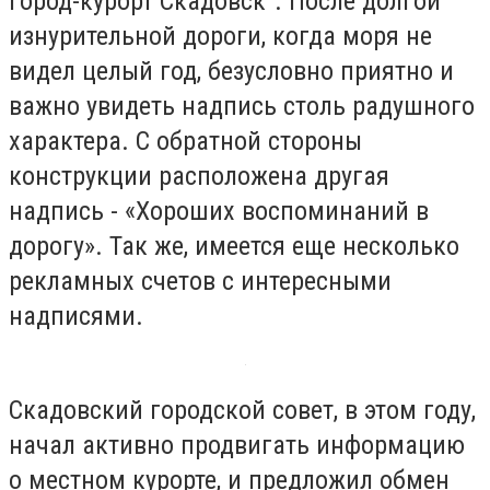
город-курорт Скадовск". После долгой
изнурительной дороги, когда моря не
видел целый год, безусловно приятно и
важно увидеть надпись столь радушного
характера. С обратной стороны
конструкции расположена другая
надпись - «Хороших воспоминаний в
дорогу». Так же, имеется еще несколько
рекламных счетов с интересными
надписями.
Скадовский городской совет, в этом году,
начал активно продвигать информацию
о местном курорте, и предложил обмен