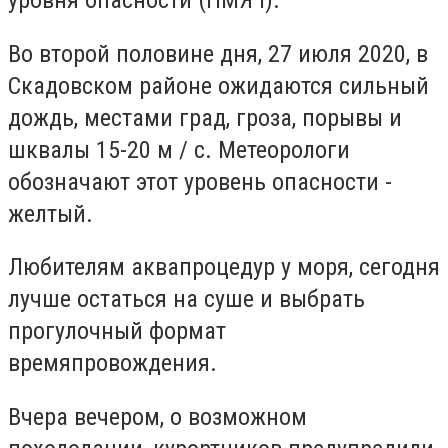
уровня опасности (НМЯ I).
Во второй половине дня, 27 июля 2020, в
Скадовском районе ожидаются сильный
дождь, местами град, гроза, порывы и
шквалы 15-20 м / с. Метеорологи
обозначают этот уровень опасности -
желтый.
Любителям аквапроцедур у моря, сегодня
лучше остаться на суше и выбрать
прогулочный формат
времяпровождения.
Вчера вечером, о возможном