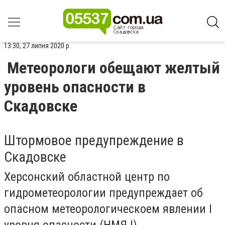
13:30, 27 липня 2020 р.
Метеорологи обещают желтый
уровень опасности в
Скадовске
Штормовое предупреждение в
Скадовске
Херсонский областной центр по
гидрометеорологии предупреждает об
опасном метеорологическоем явлении I