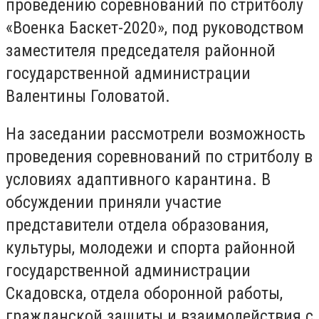
проведению соревнований по стритболу
«Военка Баскет-2020», под руководством
заместителя председателя районной
государственной администрации
Валентины Головатой.
На заседании рассмотрели возможность
проведения соревнований по стритболу в
условиях адаптивного карантина. В
обсуждении приняли участие
представители отдела образования,
культуры, молодежи и спорта районной
государственной администрации
Скадовска, отдела оборонной работы,
гражданской защиты и взаимодействия с