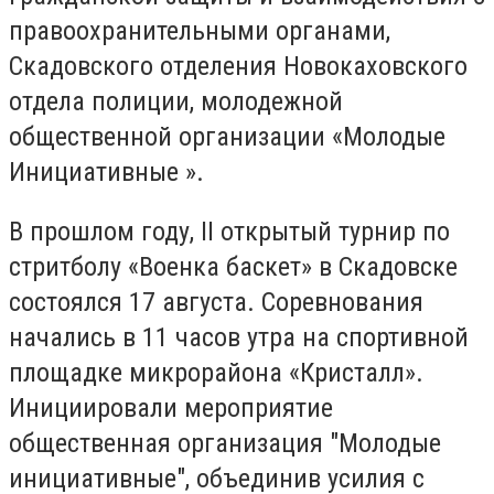
правоохранительными органами,
Скадовского отделения Новокаховского
отдела полиции, молодежной
общественной организации «Молодые
Инициативные ».
В прошлом году, II открытый турнир по
стритболу «Военка баскет» в Скадовске
состоялся 17 августа. Соревнования
начались в 11 часов утра на спортивной
площадке микрорайона «Кристалл».
Инициировали мероприятие
общественная организация "Молодые
инициативные", объединив усилия с