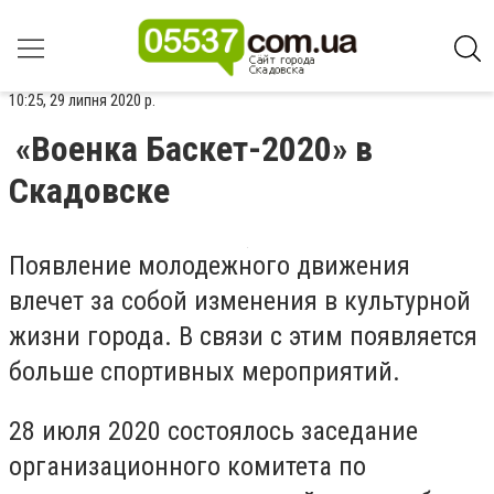
10:25, 29 липня 2020 р.
«Военка Баскет-2020» в
Скадовске
Появление молодежного движения
влечет за собой изменения в культурной
жизни города. В связи с этим появляется
больше спортивных мероприятий.
28 июля 2020 состоялось заседание
организационного комитета по