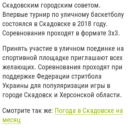
Скадовским городским советом.
Впервые турнир по уличному баскетболу
состоялся в Скадовске в 2018 году.
Соревнования проходят в формате 3х3.
Принять участие в уличном поединке на
спортивной площадке приглашают всех
желающих. Соревнования проходят при
поддержке Федерации стритбола
Украины для популяризации игры в
городе Скадовск и Херсонской области.
Смотрите так же:
Погода в Скадовске на
месяц