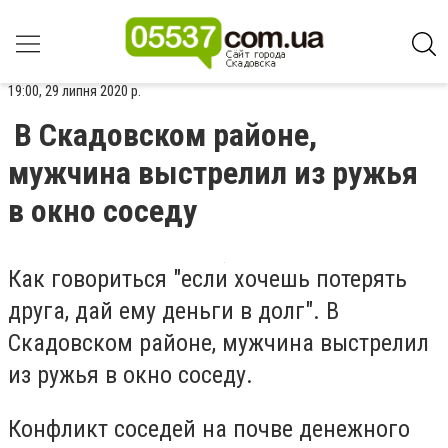
19:00, 29 липня 2020 р.
В Скадовском районе,
мужчина выстрелил из ружья
в окно соседу
Как говориться "если хочешь потерять
друга, дай ему деньги в долг". В
Скадовском районе, мужчина выстрелил
из ружья в окно соседу.
Конфликт соседей на почве денежного