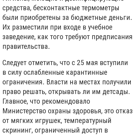
средства, бесконтактные термометры
были приобретены за бюджетные деньги.
Их разместили при входе в учебное
заведение, как того требуют предписания
правительства.
Следует отметить, что с 25 мая вступили
в силу ослабленные карантинные
ограничения. Власти на местах получили
право решать, открывать ли им детсады.
Главное, что рекомендовало
Министерство охраны здоровья, это отказ
от мягких игрушек, температурный
скрининг, ограниченный доступ в