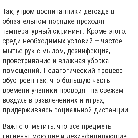
Так, утром воспитанники детсада в
обязательном порядке проходят
температурный скрининг. Кроме этого,
среди необходимых условий – частое
мытье рук с мылом, дезинфекция,
проветривание и влажная уборка
помещений. Педагогический процесс
обустроен так, что большую часть
времени ученики проводят на свежем
воздухе в развлечениях и играх,
придерживаясь социальной дистанции.
Важно отметить, что все предметы
гигиены, моющие и дезинфицирующие