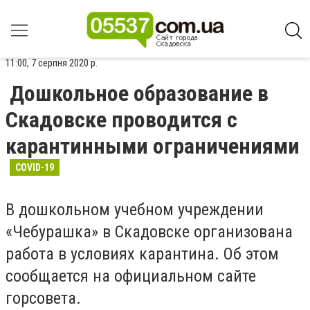
11:00, 7 серпня 2020 р.
Дошкольное образование в
Скадовске проводится с
карантинными ограничениями
COVID-19
В дошкольном учебном учреждении
«Чебурашка» в Скадовске организована
работа в условиях карантина. Об этом
сообщается на официальном сайте
горсовета.