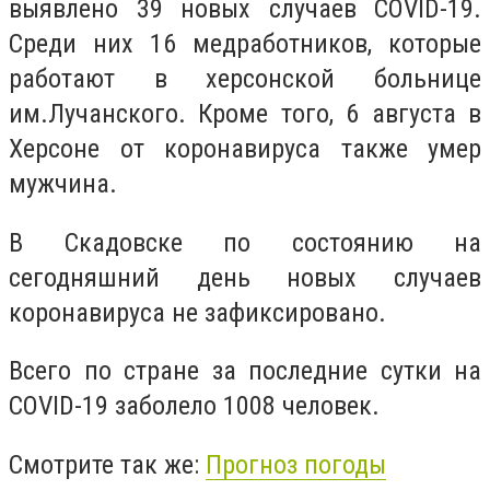
выявлено 39 новых случаев COVID-19.
Среди них 16 медработников, которые
работают в херсонской больнице
им.Лучанского. Кроме того, 6 августа в
Херсоне от коронавируса также умер
мужчина.
В Скадовске по состоянию на
сегодняшний день новых случаев
коронавируса не зафиксировано.
Всего по стране за последние сутки на
COVID-19 заболело 1008 человек.
Смотрите так же:
Прогноз погоды