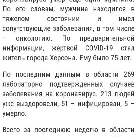
По его словам, мужчина находился в
тяжелом состоянии и имел
сопутствующие заболевания, в том числе
– онкологию. По предварительной
информации, жертвой COVID-19 стал
житель города Херсона. Ему было 75 лет.
По последним данным в области 269
лабораторно подтвержденных случаев
заболевания на коронавирус. 213 людей
уже выздоровели, 51 – инфицирован, 5 –
умерло.
Всего за последнюю неделю в области