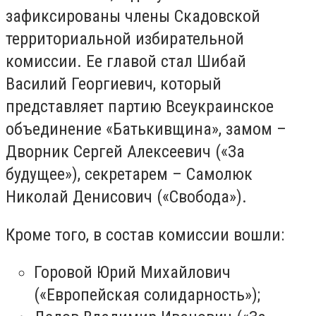
зафиксированы члены Скадовской
территориальной избирательной
комиссии. Ее главой стал Шибай
Василий Георгиевич, который
представляет партию Всеукраинское
объединение «Батькивщина», замом –
Дворник Сергей Алексеевич («За
будущее»), секретарем – Самолюк
Николай Денисович («Свобода»).
Кроме того, в состав комиссии вошли:
Горовой Юрий Михайлович
(«Европейская солидарность»);