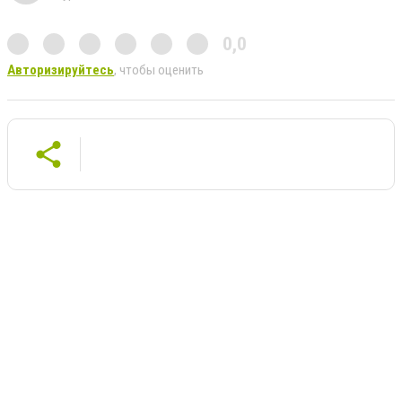
0,0
Авторизируйтесь
, чтобы оценить