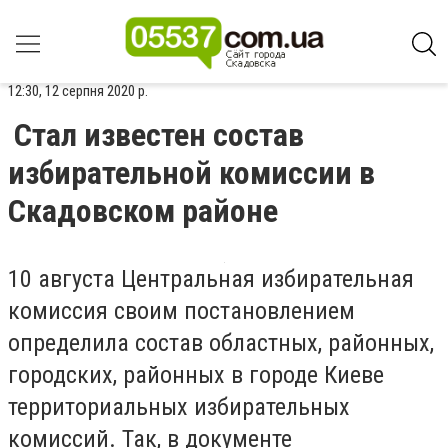
12:30, 12 серпня 2020 р.
Стал известен состав
избирательной комиссии в
Скадовском районе
10 августа Центральная избирательная
комиссия своим постановлением
определила состав областных, районных,
городских, районных в городе Киеве
территориальных избирательных
комиссий. Так, в документе