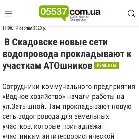
11:00, 14 серпня 2020 р.
В Скадовске новые сети
водопровода прокладывают к
участкам АТОшников
РЕМОНТЫ
Сотрудники коммунального предприятия
«Водное хозяйство» начали работы на
ул.Затышной. Там прокладывают новую
сеть водопровода для земельных
участков, которые принадлежат
участникам антитеррористической