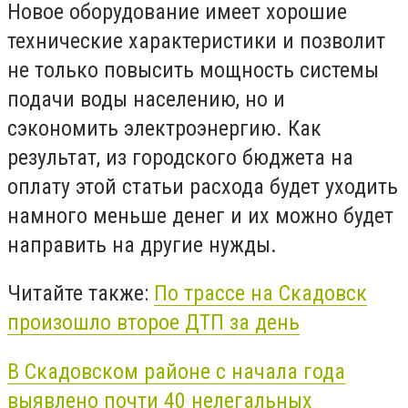
Новое оборудование имеет хорошие
технические характеристики и позволит
не только повысить мощность системы
подачи воды населению, но и
сэкономить электроэнергию. Как
результат, из городского бюджета на
оплату этой статьи расхода будет уходить
намного меньше денег и их можно будет
направить на другие нужды.
Читайте также:
По трассе на Скадовск
произошло второе ДТП за день
В Скадовском районе с начала года
выявлено почти 40 нелегальных