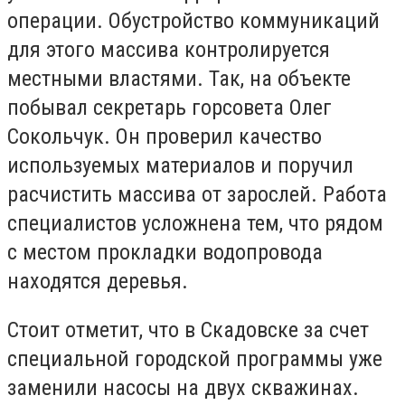
операции. Обустройство коммуникаций
для этого массива контролируется
местными властями. Так, на объекте
побывал секретарь горсовета Олег
Сокольчук. Он проверил качество
используемых материалов и поручил
расчистить массива от зарослей. Работа
специалистов усложнена тем, что рядом
с местом прокладки водопровода
находятся деревья.
Стоит отметит, что в Скадовске за счет
специальной городской программы уже
заменили насосы на двух скважинах.