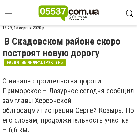
18:29, 15 серпня 2020 р.
В Скадовском районе скоро
построят новую дорогу
РАЗВИТИЕ ИНФРАСТРУКТУРЫ
О начале строительства дороги
Приморское – Лазурное сегодня сообщил
замглавы Херсонской
облгосадминистрации Сергей Козырь. По
его словам, продолжительность участка
– 6,6 км.