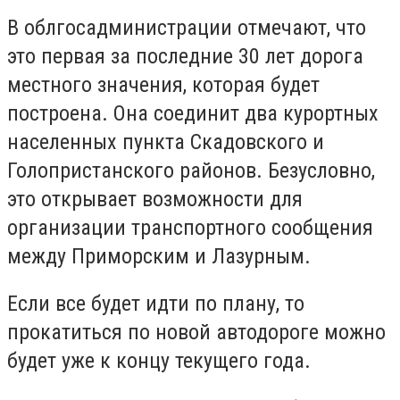
В облгосадминистрации отмечают, что
это первая за последние 30 лет дорога
местного значения, которая будет
построена. Она соединит два курортных
населенных пункта Скадовского и
Голопристанского районов. Безусловно,
это открывает возможности для
организации транспортного сообщения
между Приморским и Лазурным.
Если все будет идти по плану, то
прокатиться по новой автодороге можно
будет уже к концу текущего года.