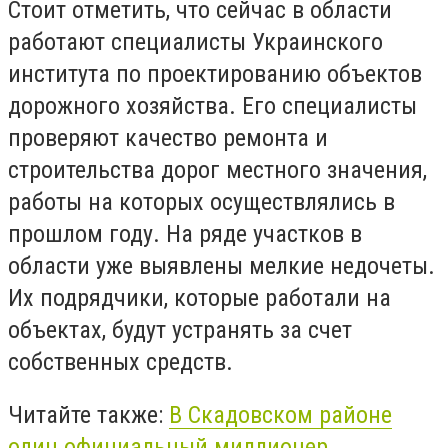
Стоит отметить, что сейчас в области
работают специалисты Украинского
института по проектированию объектов
дорожного хозяйства. Его специалисты
проверяют качество ремонта и
строительства дорог местного значения,
работы на которых осуществлялись в
прошлом году. На ряде участков в
области уже выявлены мелкие недочеты.
Их подрядчики, которые работали на
объектах, будут устранять за счет
собственных средств.
Читайте также:
В Скадовском районе
один официальный миллионер