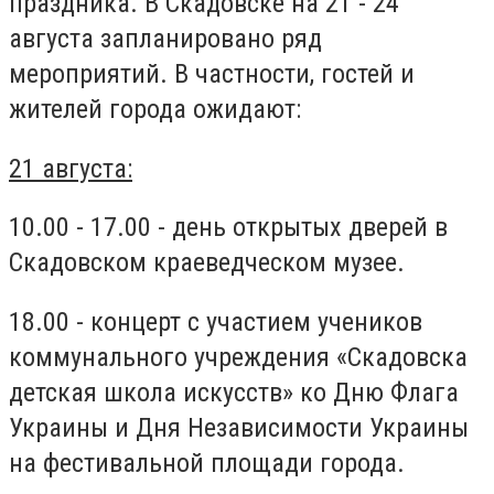
праздника. В Скадовске на 21 - 24
августа запланировано ряд
мероприятий. В частности, гостей и
жителей города ожидают:
21 августа:
10.00 - 17.00 - день открытых дверей в
Скадовском краеведческом музее.
18.00 - концерт с участием учеников
коммунального учреждения «Скадовска
детская школа искусств» ко Дню Флага
Украины и Дня Независимости Украины
на фестивальной площади города.