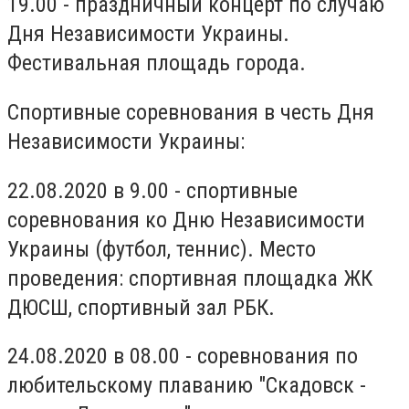
19.00 - праздничный концерт по случаю
Дня Независимости Украины.
Фестивальная площадь города.
Спортивные соревнования в честь Дня
Независимости Украины:
22.08.2020 в 9.00 - спортивные
соревнования ко Дню Независимости
Украины (футбол, теннис). Место
проведения: спортивная площадка ЖК
ДЮСШ, спортивный зал РБК.
24.08.2020 в 08.00 - соревнования по
любительскому плаванию "Скадовск -