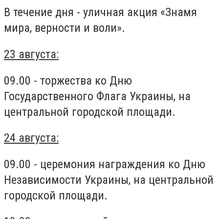
В течение дня - уличная акция «Знамя
мира, верности и воли».
23 августа:
09.00 - торжества ко Дню
Государственного Флага Украины, на
центральной городской площади.
24 августа:
09.00 - церемония награждения ко Дню
Независимости Украины, на центральной
городской площади.