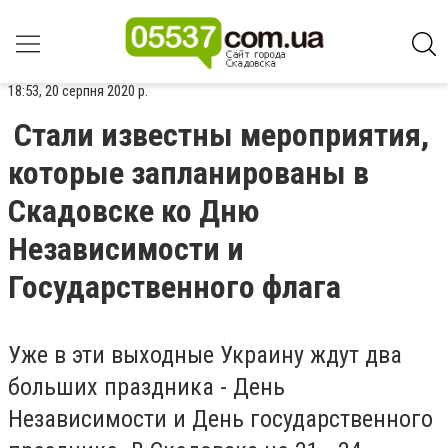
18:53, 20 серпня 2020 р.
Стали известны мероприятия,
которые запланированы в
Скадовске ко Дню
Независимости и
Государственного флага
Уже в эти выходные Украину ждут два
больших праздника - День
Независимости и День государственного