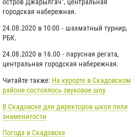
остров Джарылгач", центральная
городская набережная.
24.08.2020 в 10:00 - шахматный турнир,
РБК.
24.08.2020 в 16.00 - парусная регата,
центральная городская набережная.
Читайте также:
На курорте в Скадовском
районе состоялось звуковое шоу
В Скадовске для директоров школ пели
знаменитости
Погода в Скадовске