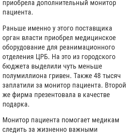
приобрела дополнительный монитор
пациента.
Раньше именно у этого поставщика
орган власти приобрел медицинское
оборудование для реанимационного
отделения ЦРБ. На это из городского
бюджета выделили чуть меньше
полумиллиона гривен. Также 48 тысяч
заплатили за монитор пациента. Второй
же фирма презентовала в качестве
подарка.
Монитор пациента помогает медикам
следить за жизненно важными