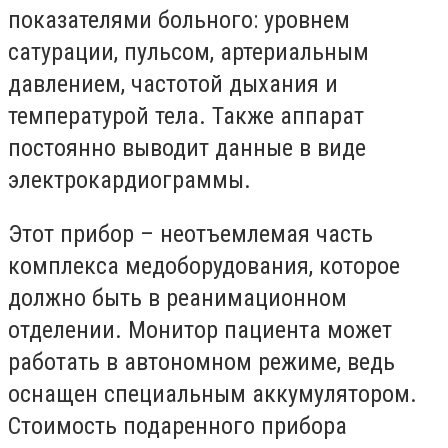
показателями больного: уровнем
сатурации, пульсом, артериальным
давлением, частотой дыхания и
температурой тела. Также аппарат
постоянно выводит данные в виде
электрокардиограммы.
Этот прибор – неотъемлемая часть
комплекса медоборудования, которое
должно быть в реанимационном
отделении. Монитор пациента может
работать в автономном режиме, ведь
оснащен специальным аккумулятором.
Стоимость подаренного прибора