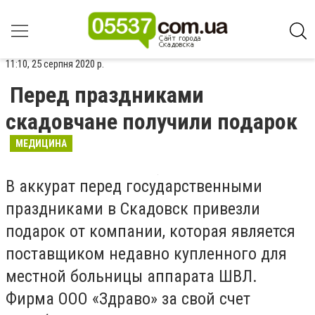
11:10, 25 серпня 2020 р.
Перед праздниками
скадовчане получили подарок
МЕДИЦИНА
В аккурат перед государственными
праздниками в Скадовск привезли
подарок от компании, которая является
поставщиком недавно купленного для
местной больницы аппарата ШВЛ.
Фирма ООО «Здраво» за свой счет