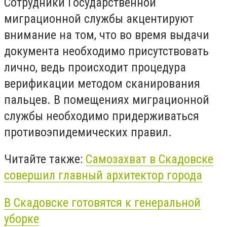
Сотрудники Государственной
миграционной службы акцентируют
внимание на том, что во время выдачи
документа необходимо присутствовать
лично, ведь происходит процедура
верификации методом сканирования
пальцев. В помещениях миграционной
службы необходимо придерживаться
противоэпидемических правил.
Читайте также:
Самозахват в Скадовске
совершил главный архитектор города
В Скадовске готовятся к генеральной
уборке