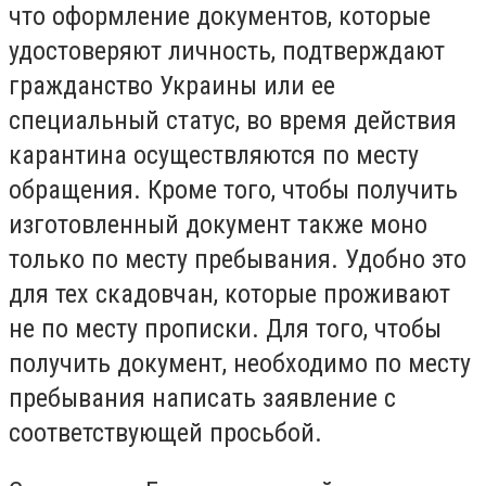
что оформление документов, которые
удостоверяют личность, подтверждают
гражданство Украины или ее
специальный статус, во время действия
карантина осуществляются по месту
обращения. Кроме того, чтобы получить
изготовленный документ также моно
только по месту пребывания. Удобно это
для тех скадовчан, которые проживают
не по месту прописки. Для того, чтобы
получить документ, необходимо по месту
пребывания написать заявление с
соответствующей просьбой.