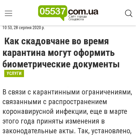
10:53, 28 серпня 2020 р.
Как скадовчане во время
карантина могут оформить
биометрические документы
УСЛУГИ
В связи с карантинными ограничениями,
связанными с распространением
коронавирусной инфекции, еще в марте
этого года приняты изменения в
законодательные акты. Так, установлено,