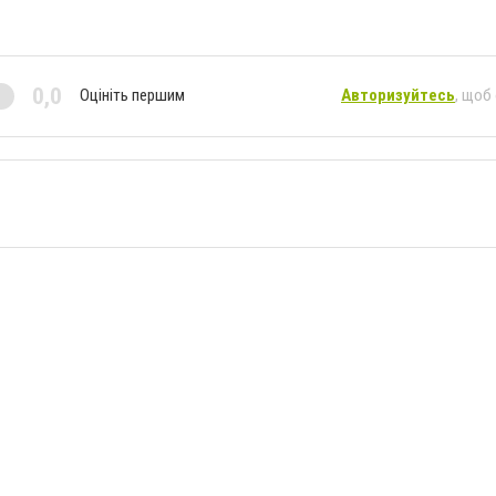
0,0
Оцініть першим
Авторизуйтесь
, щоб