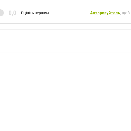
0,0
Оцініть першим
Авторизуйтесь
, щоб