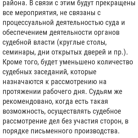
района. В связи с этим будут прекращены
все мероприятия, не связаны с
процессуальной деятельностью суда и
обеспечением деятельности органов
судебной власти (круглые столы,
семинары, дни открытых дверей и пр.).
Кроме того, будет уменьшено количество
судебных заседаний, которые
назначаются к рассмотрению на
протяжении рабочего дня. Судьям же
рекомендовано, когда есть такая
возможность, осуществлять судебное
рассмотрение дел без участия сторон, в
порядке письменного производства.