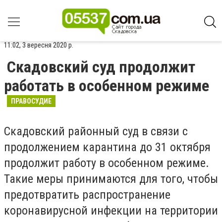
11:02, 3 вересня 2020 р.
Скадовский суд продолжит
работать в особенном режиме
ПРАВОСУДИЕ
Скадовский районный суд в связи с
продолжением карантина до 31 октября
продолжит работу в особенном режиме.
Такие меры принимаются для того, чтобы
предотвратить распространение
коронавирусной инфекции на территории