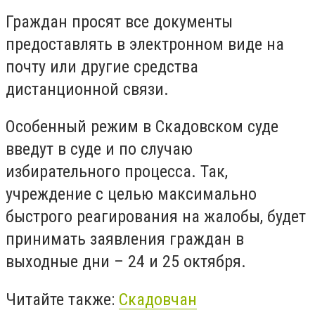
Граждан просят все документы
предоставлять в электронном виде на
почту или другие средства
дистанционной связи.
Особенный режим в Скадовском суде
введут в суде и по случаю
избирательного процесса. Так,
учреждение с целью максимально
быстрого реагирования на жалобы, будет
принимать заявления граждан в
выходные дни – 24 и 25 октября.
Читайте также:
Скадовчан