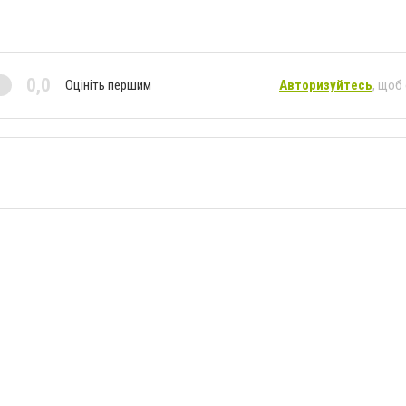
0,0
Оцініть першим
Авторизуйтесь
, щоб