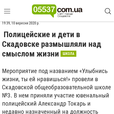
19:39, 10 вересня 2020 р.
Полицейские и дети в
Скадовске размышляли над
смыслом жизни
ШКОЛА
Мероприятие под названием «Улыбнись
жизни, ты ей нравишься!» провели в
Скадовской общеобразовательной школе
№3. В нем приняли участие ювенальный
полицейский Александр Токарь и
недавно назначенный на должность