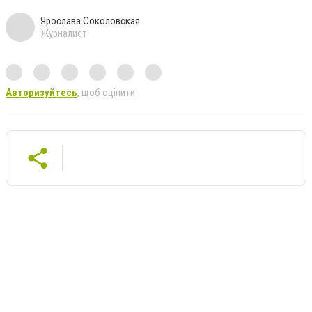
Ярослава Соколовская
Журналист
Авторизуйтесь
, щоб оцінити