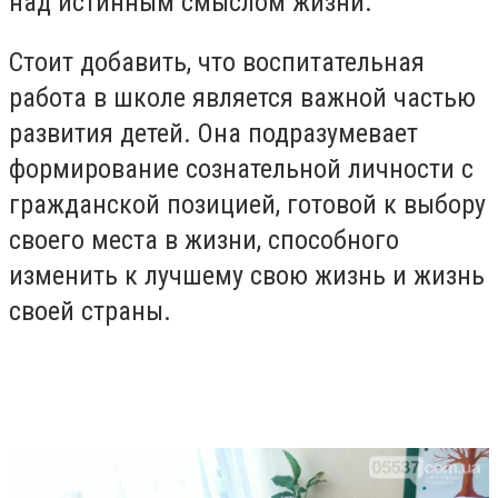
над истинным смыслом жизни.
Стоит добавить, что воспитательная
работа в школе является важной частью
развития детей. Она подразумевает
формирование сознательной личности с
гражданской позицией, готовой к выбору
своего места в жизни, способного
изменить к лучшему свою жизнь и жизнь
своей страны.