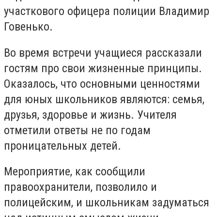
участкового офицера полиции Владимир
Говенько.
Во время встречи учащиеся рассказали
гостям про свои жизненные принципы.
Оказалось, что основными ценностями
для юных школьников являются: семья,
друзья, здоровье и жизнь. Учителя
отметили ответы не по годам
проницательных детей.
Мероприятие, как сообщили
правоохранители, позволило и
полицейским, и школьникам задуматься