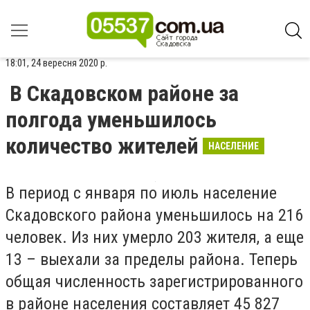
18:01, 24 вересня 2020 р.
В Скадовском районе за
полгода уменьшилось
количество жителей
НАСЕЛЕНИЕ
В период с января по июль население
Скадовского района уменьшилось на 216
человек. Из них умерло 203 жителя, а еще
13 – выехали за пределы района. Теперь
общая численность зарегистрированного
в районе населения составляет 45 827