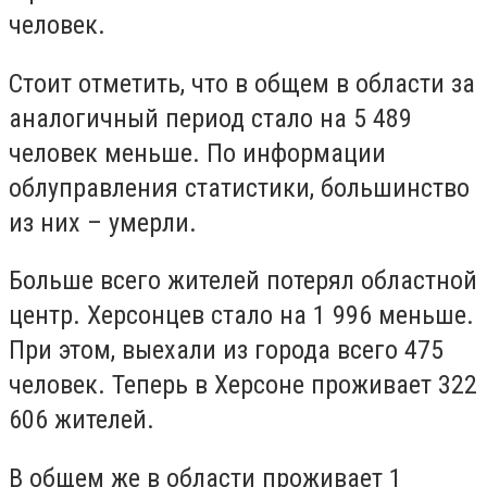
человек.
Стоит отметить, что в общем в области за
аналогичный период стало на 5 489
человек меньше. По информации
облуправления статистики, большинство
из них – умерли.
Больше всего жителей потерял областной
центр. Херсонцев стало на 1 996 меньше.
При этом, выехали из города всего 475
человек. Теперь в Херсоне проживает 322
606 жителей.
В общем же в области проживает 1