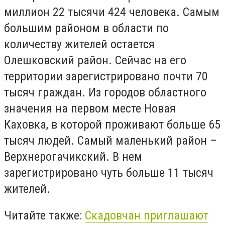
миллион 22 тысячи 424 человека. Самым
большим районом в области по
количеству жителей остается
Олешковский район. Сейчас на его
территории зарегистрировано почти 70
тысяч граждан. Из городов областного
значения на первом месте Новая
Каховка, в которой проживают больше 65
тысяч людей. Самый маленький район –
Верхнерогачикский. В нем
зарегистрировано чуть больше 11 тысяч
жителей.
Читайте также:
Скадовчан приглашают