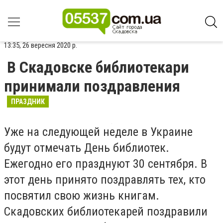
13:35, 26 вересня 2020 р.
В Скадовске библиотекари
принимали поздравления
ПРАЗДНИК
Уже на следующей неделе в Украине
будут отмечать День библиотек.
Ежегодно его празднуют 30 сентября. В
этот день принято поздравлять тех, кто
посвятил свою жизнь книгам.
Скадовских библиотекарей поздравили