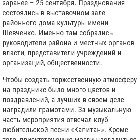
заранее – 25 сентября. Празднования
состоялись в выставочном зале
районного дома культуры имени
Шевченко. Именно там собрались
руководители района и местных органов
власти, представители учреждений и
организаций, общественности.
Чтобы создать торжественную атмосферу
на празднике было много цветов и
поздравлений, а лучших в своем деле
наградили грамотами. За музыкальную
часть мероприятия отвечал клуб
любительской песни «Капитан». Кроме
того, присутствующие могли насладиться