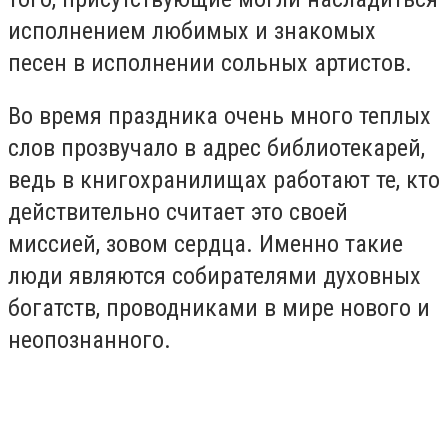
исполнением любимых и знакомых
песен в исполнении сольных артистов.
Во время праздника очень много теплых
слов прозвучало в адрес библиотекарей,
ведь в книгохранилищах работают те, кто
действительно считает это своей
миссией, зовом сердца. Именно такие
люди являются собирателями духовных
богатств, проводниками в мире нового и
неопознанного.