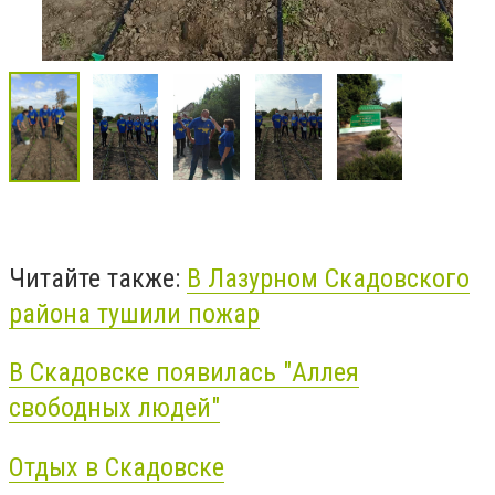
Читайте также:
В Лазурном Скадовского
района тушили пожар
В Скадовске появилась "Аллея
свободных людей"
Отдых в Скадовске