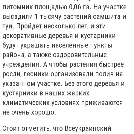
питомник площадью 0,06 га. На участке
высадили 1 тысячу растений самшита и
туи. Пройдет несколько лет, и эти
декоративные деревья и кустарники
будут украшать населенные пункты
района, а также оздоровительные
учреждения. А чтобы растения быстрее
росли, лесники организовали полив на
указанном участке. Без этого деревья и
кустарники в наших жарких
климатических условиях приживаются
не очень хорошо.
Стоит отметить, что Всеукраинский