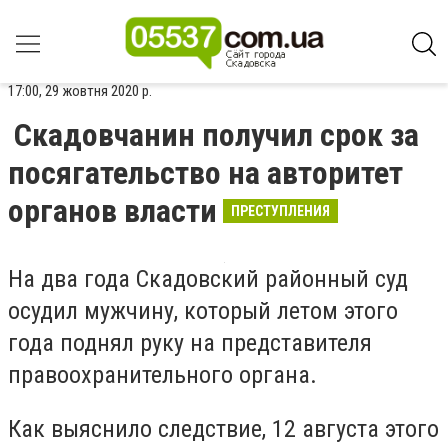
17:00, 29 жовтня 2020 р.
Скадовчанин получил срок за
посягательство на авторитет
органов власти
ПРЕСТУПЛЕНИЯ
На два года Скадовский районный суд
осудил мужчину, который летом этого
года поднял руку на представителя
правоохранительного органа.
Как выяснило следствие, 12 августа этого