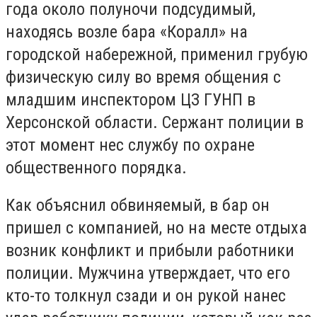
года около полуночи подсудимый,
находясь возле бара «Коралл» на
городской набережной, применил грубую
физическую силу во время общения с
младшим инспектором ЦЗ ГУНП в
Херсонской области. Сержант полиции в
этот момент нес службу по охране
общественного порядка.
Как объяснил обвиняемый, в бар он
пришел с компанией, но на месте отдыха
возник конфликт и прибыли работники
полиции. Мужчина утверждает, что его
кто-то толкнул сзади и он рукой нанес