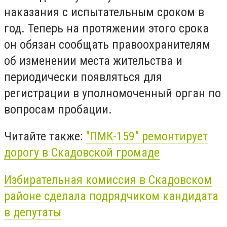
наказания с испытательным сроком в
год. Теперь на протяжении этого срока
он обязан сообщать правоохранителям
об изменении места жительства и
периодически появляться для
регистрации в уполномоченный орган по
вопросам пробации.
Читайте также:
"ПМК-159" ремонтирует
дорогу в Скадовской громаде
Избирательная комиссия в Скадовском
районе сделала подрядчиком кандидата
в депутаты