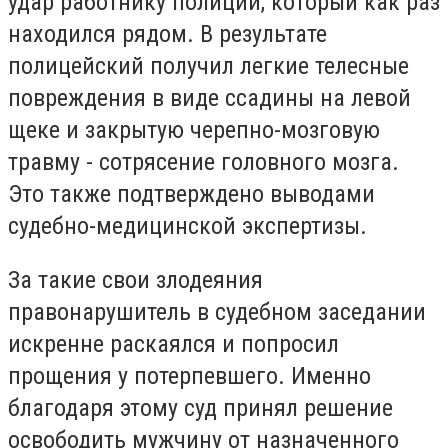
удар работнику полиции, который как раз
находился рядом. В результате
полицейский получил легкие телесные
повреждения в виде ссадины на левой
щеке и закрытую черепно-мозговую
травму - сотрясение головного мозга.
Это также подтверждено выводами
судебно-медицинской экспертизы.
За такие свои злодеяния
правонарушитель в судебном заседании
искренне раскаялся и попросил
прощения у потерпевшего. Именно
благодаря этому суд принял решение
освободить мужчину от назначенного