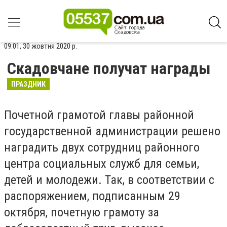
09:01, 30 жовтня 2020 р.
Скадовчане получат награды
ПРАЗДНИК
Почетной грамотой главы районной
государственной администрации решено
наградить двух сотрудниц районного
центра социальных служб для семьи,
детей и молодежи. Так, в соответствии с
распоряжением, подписанным 29
октября, почетную грамоту за