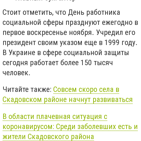
Стоит отметить, что День работника
социальной сферы празднуют ежегодно в
первое воскресенье ноября. Учредил его
президент своим указом еще в 1999 году.
В Украине в сфере социальной защиты
сегодня работает более 150 тысяч
человек.
Читайте также:
Совсем скоро села в
Скадовском районе начнут развиваться
В области плачевная ситуация с
коронавирусом: Среди заболевших есть и
жители Скадовского района