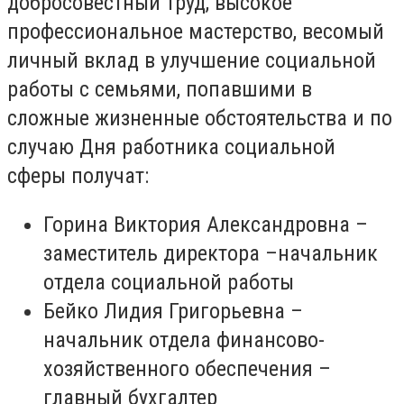
добросовестный труд, высокое
профессиональное мастерство, весомый
личный вклад в улучшение социальной
работы с семьями, попавшими в
сложные жизненные обстоятельства и по
случаю Дня работника социальной
сферы получат:
Горина Виктория Александровна –
заместитель директора –начальник
отдела социальной работы
Бейко Лидия Григорьевна –
начальник отдела финансово-
хозяйственного обеспечения –
главный бухгалтер