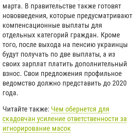
марта. В правительстве также готовят
нововведения, которые предусматривают
компенсационные выплаты для
отдельных категорий граждан. Кроме
того, после выхода на пенсию украинцы
будут получать по две выплаты, а из
своих зарплат платить дополнительный
взнос. Свои предложения профильное
ведомство должно представить до 2020
года.
Читайте также:
Чем обернется для
скадовчан усиление ответственности за
игнорирование масок