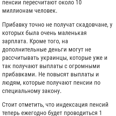
пенсии пересчитают около 10
миллионам человек.
Прибавку точно не получат скадовчане, у
которых была очень маленькая
зарплата. Кроме того, на
дополнительные деньги могут не
рассчитывать украинцы, которые уже и
так получают выплаты с огромными
прибавками. Не повысят выплаты и
людям, которые получают пенсии по
специальному закону.
Стоит отметить, что индексация пенсий
теперь ежегодно будет проводиться 1