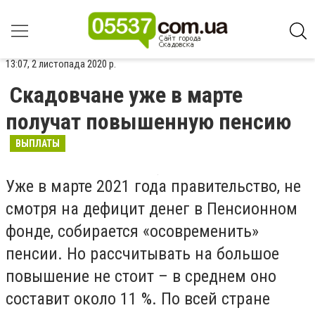
13:07, 2 листопада 2020 р.
Скадовчане уже в марте
получат повышенную пенсию
ВЫПЛАТЫ
Уже в марте 2021 года правительство, не
смотря на дефицит денег в Пенсионном
фонде, собирается «осовременить»
пенсии. Но рассчитывать на большое
повышение не стоит – в среднем оно
составит около 11 %. По всей стране