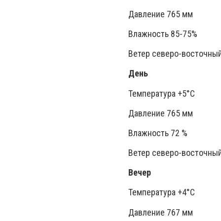
Давление 765 мм
Влажность 85-75%
Ветер северо-восточный,
День
Температура +5°C
Давление 765 мм
Влажность 72 %
Ветер северо-восточный,
Вечер
Температура +4°C
Давление 767 мм