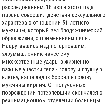
расследованием, 18 июля этого года
парень совершил действия сексуального
характера в отношении 51-летнего
мужчины, который вел бродяжнический
образ жизни, с применением силы.
Надругавшись над потерпевшим,
злоумышленник нанес ему
множественные удары в жизненно
важные участки тела - голову и грудную
клетку, напоследок бросил в голову
мужчины кирпич. От полученных
повреждений потерпевший скончался в
реанимационном отделении больницы.