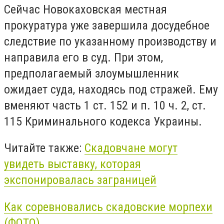
Сейчас Новокаховская местная
прокуратура уже завершила досудебное
следствие по указанному производству и
направила его в суд. При этом,
предполагаемый злоумышленник
ожидает суда, находясь под стражей. Ему
вменяют часть 1 ст. 152 и п. 10 ч. 2, ст.
115 Криминального кодекса Украины.
Читайте также:
Скадовчане могут
увидеть выставку, которая
экспонировалась заграницей
Как соревновались скадовские морпехи
(ФОТО)