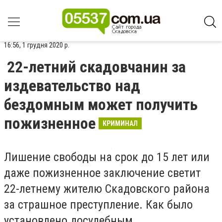
16:56, 1 грудня 2020 р.
22-летний скадовчанин за
издевательство над
бездомным может получить
пожизненное
КРИМИНАЛ
Лишение свободы на срок до 15 лет или
даже пожизненное заключение светит
22-летнему жителю Скадовского района
за страшное преступление. Как было
установлено досудебным