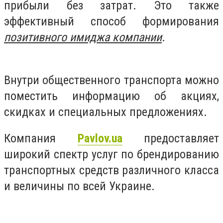
прибыли без затрат. Это также
эффективный способ формирования
п
озитивного имиджа компании
.
Внутри общественного транспорта можно
поместить информацию об акциях,
скидках и специальных предложениях.
Компания
Pavlov.ua
предоставляет
широкий спектр услуг по брендированию
транспортных средств различного класса
и величины по всей Украине.