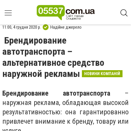
11:00, 4 грудня 2020 р.
Надійне джерело
Брендирование
автотранспорта –
альтернативное средство
наружной рекламы
НОВИНИ КОМПАНІЙ
Брендирование автотранспорта
–
наружная реклама, обладающая высокой
результативностью: она гарантированно
привлечет внимание к бренду, товару или
услуге.