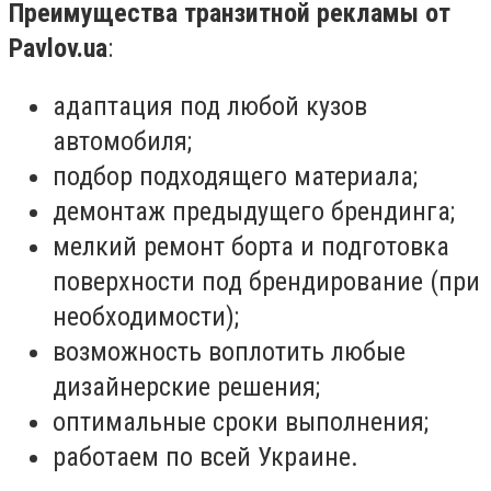
Преимущества транзитной рекламы от
Pavlov.ua
:
адаптация под любой кузов
автомобиля;
подбор подходящего материала;
демонтаж предыдущего брендинга;
мелкий ремонт борта и подготовка
поверхности под брендирование (при
необходимости);
возможность воплотить любые
дизайнерские решения;
оптимальные сроки выполнения;
работаем по всей Украине.