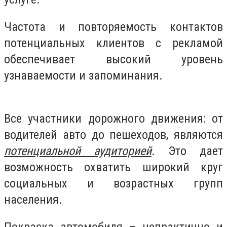
Частота и повторяемость контактов
потенциальных клиентов с рекламой
обеспечивает высокий уровень
узнаваемости и запоминания.
Все участники дорожного движения: от
водителей авто до пешеходов, являются
потенциальной аудиторией
. Это дает
возможность охватить широкий круг
социальных и возрастных групп
населения.
Покраска автомобиля – непрактично и