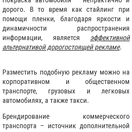
дорого. В то время как стайлинг при
помощи пленки, благодаря яркости и
динамичности распространения
информации, является
эффективной
альтернативой дорогостоящей рекламе
.
Разместить подобную рекламу можно на
корпоративном и общественном
транспорте, грузовых и легковых
автомобилях, а также такси.
Брендирование коммерческого
транспорта – источник дополнительной