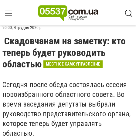
20:00, 4 грудня 2020 р.
Скадовчанам на заметку: кто
теперь будет руководить
областью
МЕСТНОЕ САМОУПРАВЛЕНИЕ
Сегодня после обеда состоялась сессия
новоизбранного областного совета. Во
время заседания депутаты выбрали
руководство представительского органа,
которое теперь будет управлять
областью.