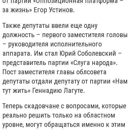
от партии «Оппозиционная платформа –
за жизнь» Егор Устинов.
Также депутаты ввели еще одну
должность – первого заместителя головы
– руководителя исполнительного
аппарата. Им стал Юрий Соболевский –
представитель партии «Слуга народа».
Пост заместителя главы облсовета
депутаты отдали депутату от партии «Нам
тут жить» Геннадию Лагуте.
Теперь скадовчане с вопросами, которые
реально решить только на областном
уровне, могут обращаться именно к этим