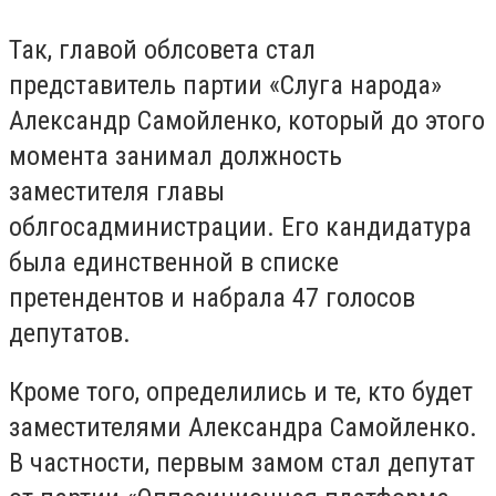
Так, главой облсовета стал
представитель партии «Слуга народа»
Александр Самойленко, который до этого
момента занимал должность
заместителя главы
облгосадминистрации. Его кандидатура
была единственной в списке
претендентов и набрала 47 голосов
депутатов.
Кроме того, определились и те, кто будет
заместителями Александра Самойленко.
В частности, первым замом стал депутат