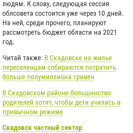
людям. К слову, следующая сессия
облсовета состоится уже через 10 дней.
На ней, среди прочего, планируют
рассмотреть бюджет области на 2021
год.
Читай также:
В Скадовске на жилье
переселенцам собираются потратить
больше полумиллиона гривен
В Скадовском районе большинство
родителей хотят, чтобы дети учились в
привычном режиме
Скадовск частный сектор