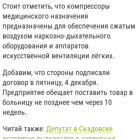
Стоит отметить, что компрессоры
медицинского назначения
предназначены для обеспечения сжатым
воздухом наркозно-дыхательного
оборудования и аппаратов
искусственной вентиляции лёгких.
Добавим, что стороны подписали
договор в пятницу, 4 декабря.
Предприятие обещает поставить товар в
больницу не позднее чем через 10
недель.
Читай также:
Депутат в Скадовске
экспертно высказался о коррупции