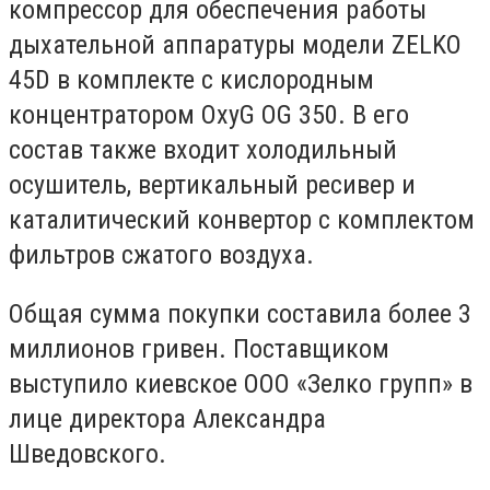
компрессор для обеспечения работы
дыхательной аппаратуры модели ZELKO
45D в комплекте с кислородным
концентратором OxyG OG 350. В его
состав также входит холодильный
осушитель, вертикальный ресивер и
каталитический конвертор с комплектом
фильтров сжатого воздуха.
Общая сумма покупки составила более 3
миллионов гривен. Поставщиком
выступило киевское ООО «Зелко групп» в
лице директора Александра
Шведовского.