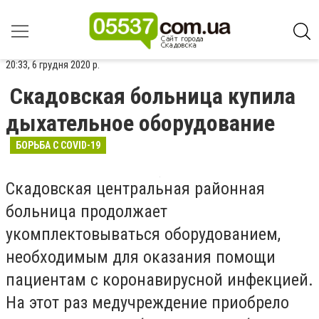
20:33, 6 грудня 2020 р.
Скадовская больница купила
дыхательное оборудование
БОРЬБА С COVID-19
Скадовская центральная районная
больница продолжает
укомплектовываться оборудованием,
необходимым для оказания помощи
пациентам с коронавирусной инфекцией.
На этот раз медучреждение приобрело