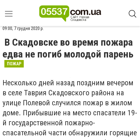
09:00, 7 грудня 2020 р.
В Скадовске во время пожара
едва не погиб молодой парень
ПОЖАР
Несколько дней назад поздним вечером
в селе Таврия Скадовского района на
улице Полевой случился пожар в жилом
доме. Прибывшие на место спасатели 19-
й государственной пожарно-
спасательной части обнаружили горящие