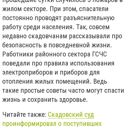
жилом секторе. При этом, спасатели
постоянно проводят разъяснительную
работу среди населения. Так, совсем
недавно скадовчанам рассказывали про
безопасность в повседневной жизни.
Работники районного сектора ГСЧС
поведали про правила использования
электроприборов и приборов для
отопления жилых помещений. Ведь
такие простые советы часто могут спасти
жизнь и сохранить здоровье.
Читайте также:
Скадовский суд
проинформировал о поступивших