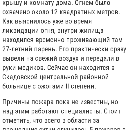
крышу и комнату дома. Огнем было
охвачено около 12 квадратных метров.
Как выяснилось уже во время
ликвидации огня, внутри жилища
находился временно проживающий там
27-летний парень. Его практически сразу
вывели на свежий воздух и передали в
руки медиков. Сейчас он находится в
Скадовской центральной районной
больнице с ожогами II степени.
Причины пожара пока не известны, но
над этим работают специалисты. Стоит
отметить, что всего в области за
прошедшие сутки случилось 5 пожаров в