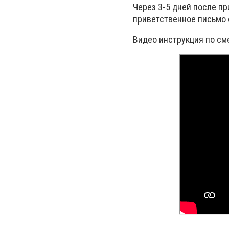
Через 3-5 дней после п
приветственное письмо 
Видео инструкция по см