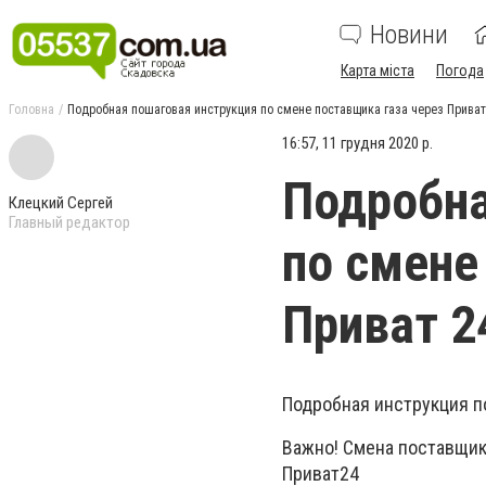
Новини
Карта міста
Погода
Головна
Подробная пошаговая инструкция по смене поставщика газа через Приват
16:57, 11 грудня 2020 р.
Подробна
Клецкий Сергей
Главный редактор
по смене
Приват 2
Подробная инструкция п
Важно! Смена поставщик
Приват24