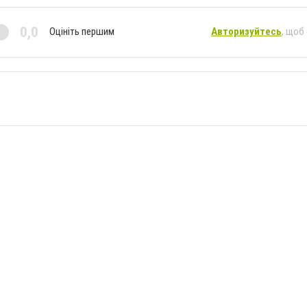
0,0
Оцініть першим
Авторизуйтесь
, щоб