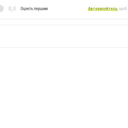
0,0
Оцініть першим
Авторизуйтесь
, щоб