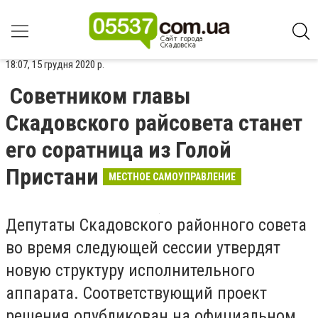
18:07, 15 грудня 2020 р.
Советником главы
Скадовского райсовета станет
его соратница из Голой
Пристани
МЕСТНОЕ САМОУПРАВЛЕНИЕ
Депутаты Скадовского районного совета
во время следующей сессии утвердят
новую структуру исполнительного
аппарата. Соответствующий проект
решения опубликован на официальном