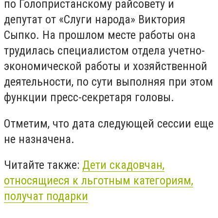
по Голопристанскому райсовету и
депутат от «Слуги народа» Виктория
Сыпко. На прошлом месте работы она
трудилась специалистом отдела учетно-
экономической работы и хозяйственной
деятельности, по сути выполняя при этом
функции пресс-секретаря головы.
Отметим, что дата следующей сессии еще
не назначена.
Читайте также:
Дети скадовчан,
относящиеся к льготным категориям,
получат подарки