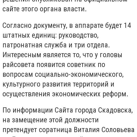
сайте этого органа власти.
Согласно документу, в аппарате будет 14
штатных единиц: руководство,
патронатная служба и три отдела.
Интересным является то, что у головы
райсовета появится советник по
вопросам социально-экономического,
культурного развития территорий и
осуществления экономических реформ.
По информации Сайта города Скадовска,
на замещение этой должности
претендует соратница Виталия Соловьева