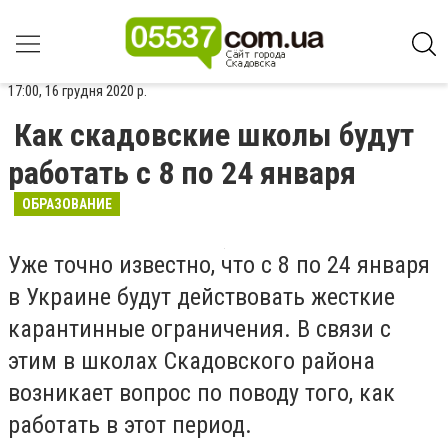
17:00, 16 грудня 2020 р.
Как скадовские школы будут
работать с 8 по 24 января
ОБРАЗОВАНИЕ
Уже точно известно, что с 8 по 24 января
в Украине будут действовать жесткие
карантинные ограничения. В связи с
этим в школах Скадовского района
возникает вопрос по поводу того, как
работать в этот период.