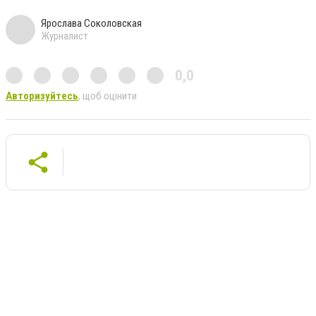
Ярослава Соколовская
Журналист
0,0
Авторизуйтесь
, щоб оцінити