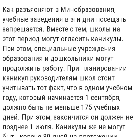
Как разъясняют в Минобразования,
учебные заведения в эти дни посещать
запрещается. Вместе с тем, школы на
этот период могут огласить каникулы.
При этом, специальные учреждения
образования и дошкольники могут
продолжить работу. При планировании
каникул руководителям школ стоит
учитывать тот факт, что в одном учебном
году, который начинается 1 сентября,
должно быть не меньше 175 учебных
дней. При этом, закончится он должен не
позднее 1 июля. Каникулы же не могут
быть короче 30 дней на протяжении