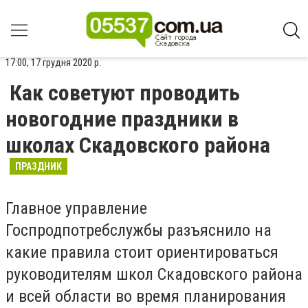
17:00, 17 грудня 2020 р.
Как советуют проводить
новогодние праздники в
школах Скадовского района
ПРАЗДНИК
Главное управление
Госпродпотребслужбы разъяснило на
какие правила стоит ориентироваться
руководителям школ Скадовского района
и всей области во время планирования