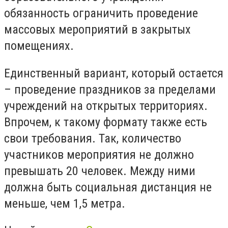
обязанность ограничить проведение
массовых мероприятий в закрытых
помещениях.
Единственный вариант, который остается
– проведение праздников за пределами
учреждений на открытых территориях.
Впрочем, к такому формату также есть
свои требования. Так, количество
участников мероприятия не должно
превышать 20 человек. Между ними
должна быть социальная дистанция не
меньше, чем 1,5 метра.