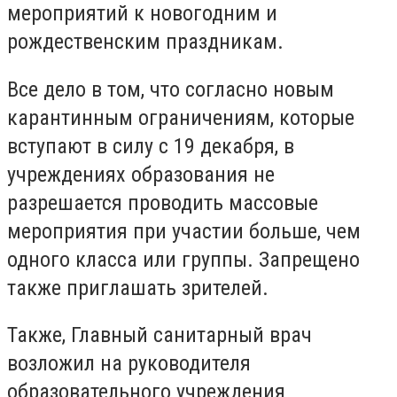
мероприятий к новогодним и
рождественским праздникам.
Все дело в том, что согласно новым
карантинным ограничениям, которые
вступают в силу с 19 декабря, в
учреждениях образования не
разрешается проводить массовые
мероприятия при участии больше, чем
одного класса или группы. Запрещено
также приглашать зрителей.
Также, Главный санитарный врач
возложил на руководителя
образовательного учреждения