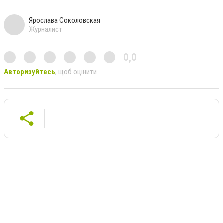
Ярослава Соколовская
Журналист
0,0
Авторизуйтесь
, щоб оцінити