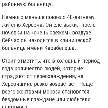
районную больницу.
Немного меньше повезло 40-летнему
жителю Херсона. Он еле выжил после
ночевки на «очень свежем» воздухе.
Сейчас он находится в клинической
больнице имени Карабелеша.
Стоит отметить, что в холодный период
года количество людей, которые
страдают от переохлаждения, на
Херсонщине резко возрастает. Чаще
всего жертвами мороза становятся
бездомные граждане или любители
спиртного.