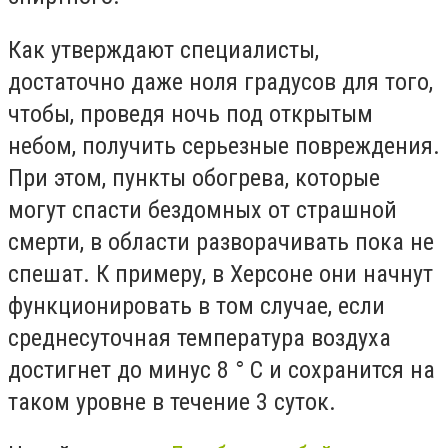
Как утверждают специалисты,
достаточно даже ноля градусов для того,
чтобы, проведя ночь под открытым
небом, получить серьезные повреждения.
При этом, пункты обогрева, которые
могут спасти бездомных от страшной
смерти, в области разворачивать пока не
спешат. К примеру, в Херсоне они начнут
функционировать в том случае, если
среднесуточная температура воздуха
достигнет до минус 8 ° C и сохранится на
таком уровне в течение 3 суток.