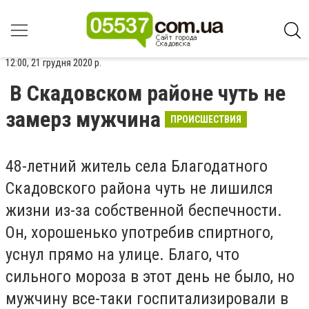
12:00, 21 грудня 2020 р.
В Скадовском районе чуть не
замерз мужчина
ПРОИСШЕСТВИЯ
48-летний житель села Благодатного
Скадовского района чуть не лишился
жизни из-за собственной беспечности.
Он, хорошенько употребив спиртного,
уснул прямо на улице. Благо, что
сильного мороза в этот день не было, но
мужчину все-таки госпитализировали в