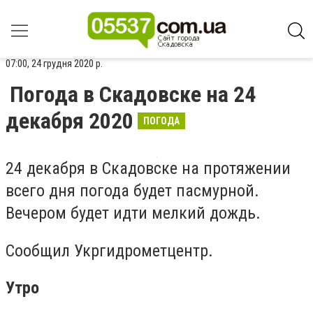
07:00, 24 грудня 2020 р.
Погода в Скадовске на 24
декабря 2020
ПОГОДА
24 декабря в Скадовске на протяжении
всего дня погода будет пасмурной.
Вечером будет идти мелкий дождь.
Сообщил Укргидрометцентр.
Утро