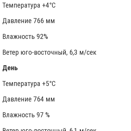
Температура +4°C
Давление 766 мм
Влажность 92%
Ветер юго-восточный, 6,3 м/сек
День
Температура +5°C
Давление 764 мм
Влажность 97 %
Ветер юго-восточный, 6,1 м/сек