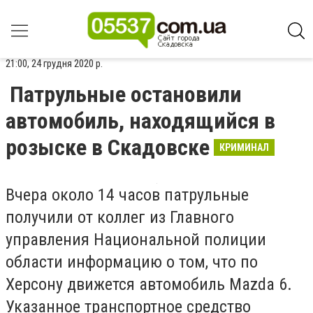
21:00, 24 грудня 2020 р.
Патрульные остановили
автомобиль, находящийся в
розыске в Скадовске
КРИМИНАЛ
Вчера около 14 часов патрульные
получили от коллег из Главного
управления Национальной полиции
области информацию о том, что по
Херсону движется автомобиль Mazda 6.
Указанное транспортное средство