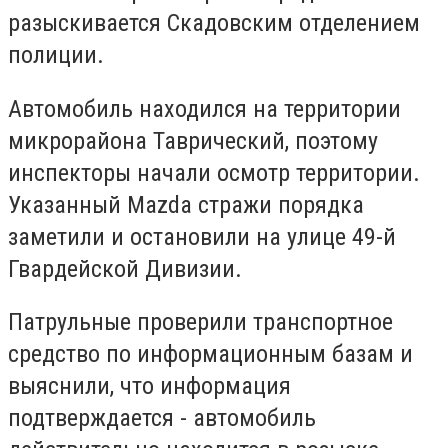
разыскивается Скадовским отделением
полиции.
Автомобиль находился на территории
микрорайона Таврический, поэтому
инспекторы начали осмотр территории.
Указанный Mazda стражи порядка
заметили и остановили на улице 49-й
Гвардейской Дивизии.
Патрульные проверили транспортное
средство по информационным базам и
выяснили, что информация
подтверждается - автомобиль